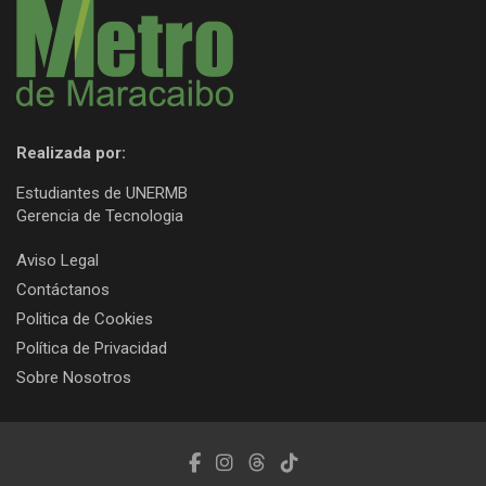
Realizada por:
Estudiantes de UNERMB
Gerencia de Tecnologia
Aviso Legal
Contáctanos
Politica de Cookies
Política de Privacidad
Sobre Nosotros