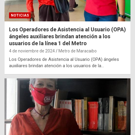
NOTICIAS
Los Operadores de Asistencia al Usuario (OPA)
ángeles auxiliares brindan atención a los
usuarios de la línea 1 del Metro
4 de noviembre de 2024
Metro de Maracaibo
Los Operadores de Asistencia al Usuario (OPA) ángeles
auxiliares brindan atención a los usuarios de la…