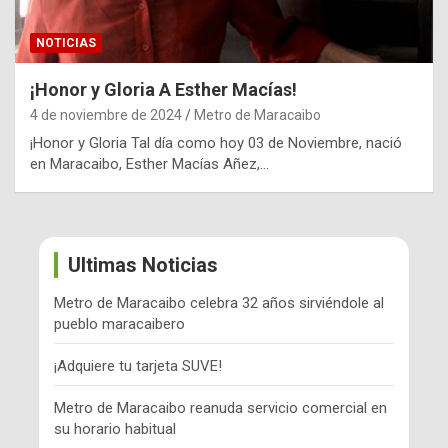
NOTICIAS
¡Honor y Gloria A Esther Macías!
4 de noviembre de 2024
Metro de Maracaibo
¡Honor y Gloria Tal día como hoy 03 de Noviembre, nació
en Maracaibo, Esther Macías Añez,…
Ultimas Noticias
Metro de Maracaibo celebra 32 años sirviéndole al
pueblo maracaibero
¡Adquiere tu tarjeta SUVE!
Metro de Maracaibo reanuda servicio comercial en
su horario habitual