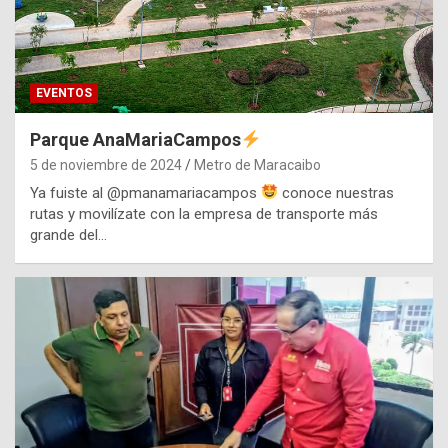
EVENTOS
Parque AnaMariaCampos
5 de noviembre de 2024
Metro de Maracaibo
Ya fuiste al @pmanamariacampos
conoce nuestras
rutas y movilízate con la empresa de transporte más
grande del…