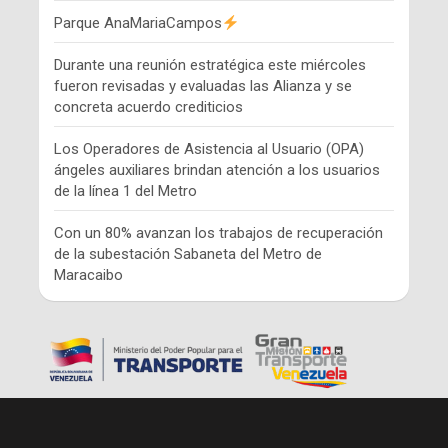
Parque AnaMariaCampos
Durante una reunión estratégica este miércoles
fueron revisadas y evaluadas las Alianza y se
concreta acuerdo crediticios
Los Operadores de Asistencia al Usuario (OPA)
ángeles auxiliares brindan atención a los usuarios
de la línea 1 del Metro
Con un 80% avanzan los trabajos de recuperación
de la subestación Sabaneta del Metro de
Maracaibo