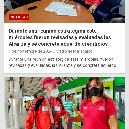
NOTICIAS
Durante una reunión estratégica este
miércoles fueron revisadas y evaluadas las
Alianza y se concreta acuerdo crediticios
4 de noviembre de 2024
Metro de Maracaibo
Durante una reunión estratégica este miércoles, fueron
revisadas y evaluadas, las Alianza y se concreta acuerdo…