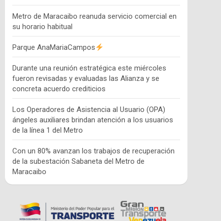
Metro de Maracaibo reanuda servicio comercial en
su horario habitual
Parque AnaMariaCampos
Durante una reunión estratégica este miércoles
fueron revisadas y evaluadas las Alianza y se
concreta acuerdo crediticios
Los Operadores de Asistencia al Usuario (OPA)
ángeles auxiliares brindan atención a los usuarios
de la línea 1 del Metro
Con un 80% avanzan los trabajos de recuperación
de la subestación Sabaneta del Metro de
Maracaibo