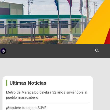
Ultimas Noticias
Metro de Maracaibo celebra 32 años sirviéndole al
pueblo maracaibero
¡Adquiere tu tarjeta SUVE!