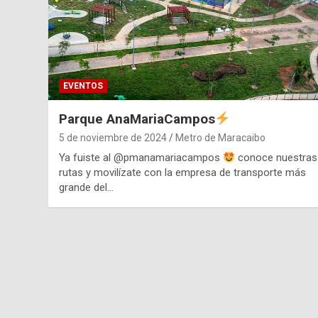
EVENTOS
Parque AnaMariaCampos
5 de noviembre de 2024
Metro de Maracaibo
Ya fuiste al @pmanamariacampos
conoce nuestras
rutas y movilízate con la empresa de transporte más
grande del…