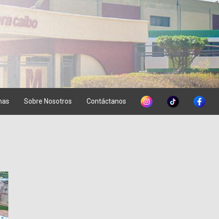
mas
Sobre Nosotros
Contáctanos