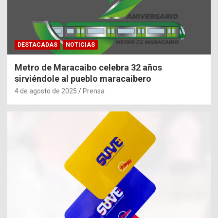
DESTACADAS
NOTICIAS
Metro de Maracaibo celebra 32 años
sirviéndole al pueblo maracaibero
4 de agosto de 2025
Prensa