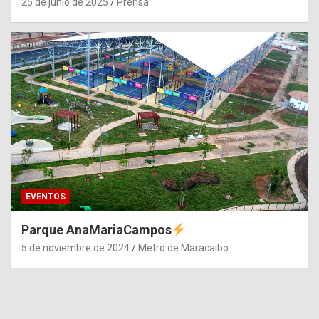
25 de junio de 2025
Prensa
EVENTOS
Parque AnaMariaCampos
5 de noviembre de 2024
Metro de Maracaibo