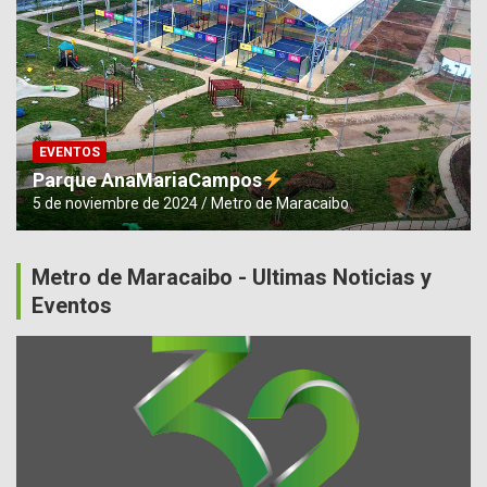
EVENTOS
Parque AnaMariaCampos
5 de noviembre de 2024
Metro de Maracaibo
Metro de Maracaibo - Ultimas Noticias y
Eventos