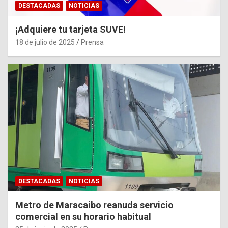
DESTACADAS
NOTICIAS
¡Adquiere tu tarjeta SUVE!
18 de julio de 2025
Prensa
DESTACADAS
NOTICIAS
Metro de Maracaibo reanuda servicio
comercial en su horario habitual