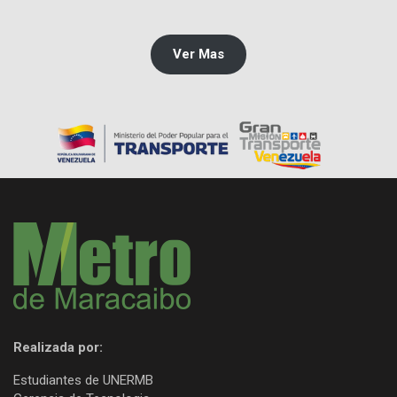
Ver Mas
Realizada por:
Estudiantes de UNERMB